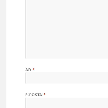
AD
*
E-POSTA
*