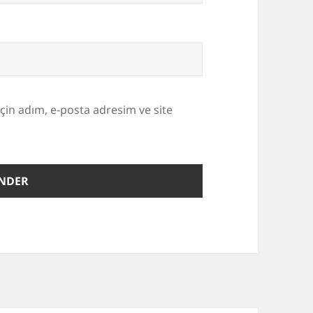
çin adım, e-posta adresim ve site