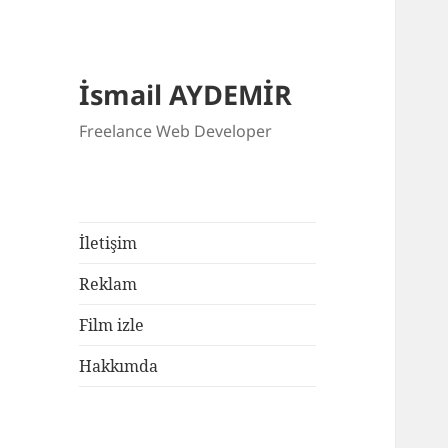
İsmail AYDEMİR
Freelance Web Developer
İletişim
Reklam
Film izle
Hakkımda