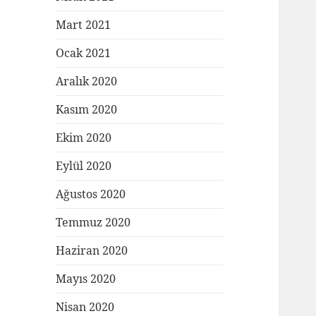
Mart 2021
Ocak 2021
Aralık 2020
Kasım 2020
Ekim 2020
Eylül 2020
Ağustos 2020
Temmuz 2020
Haziran 2020
Mayıs 2020
Nisan 2020