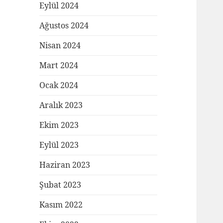
Eylül 2024
Ağustos 2024
Nisan 2024
Mart 2024
Ocak 2024
Aralık 2023
Ekim 2023
Eylül 2023
Haziran 2023
Şubat 2023
Kasım 2022