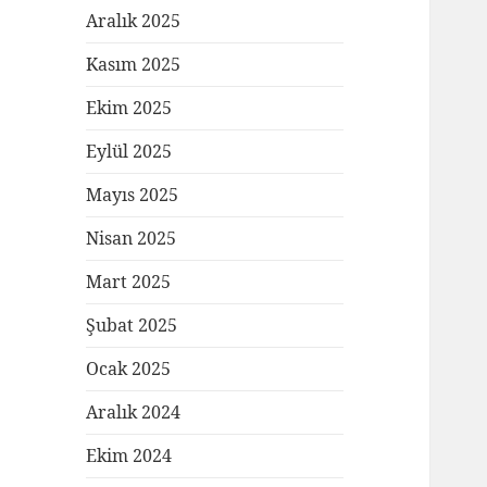
Aralık 2025
Kasım 2025
Ekim 2025
Eylül 2025
Mayıs 2025
Nisan 2025
Mart 2025
Şubat 2025
Ocak 2025
Aralık 2024
Ekim 2024