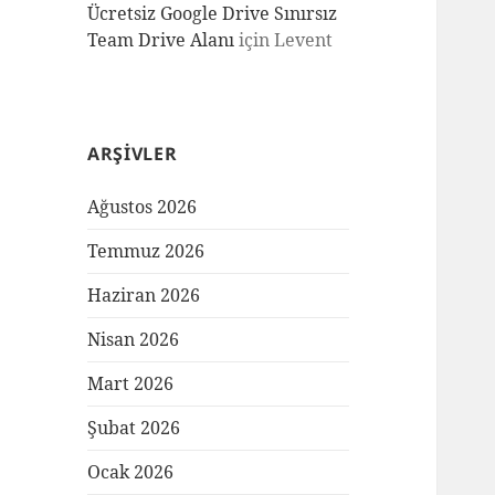
Ücretsiz Google Drive Sınırsız
Team Drive Alanı
için
Levent
ARŞIVLER
Ağustos 2026
Temmuz 2026
Haziran 2026
Nisan 2026
Mart 2026
Şubat 2026
Ocak 2026