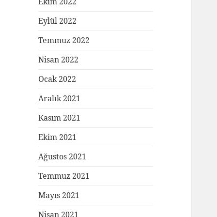
Ekim 2022
Eylül 2022
Temmuz 2022
Nisan 2022
Ocak 2022
Aralık 2021
Kasım 2021
Ekim 2021
Ağustos 2021
Temmuz 2021
Mayıs 2021
Nisan 2021