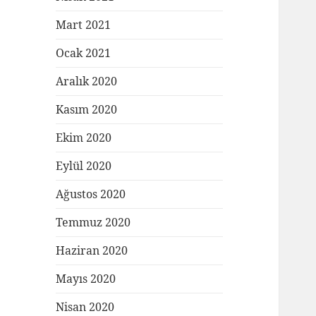
Mart 2021
Ocak 2021
Aralık 2020
Kasım 2020
Ekim 2020
Eylül 2020
Ağustos 2020
Temmuz 2020
Haziran 2020
Mayıs 2020
Nisan 2020