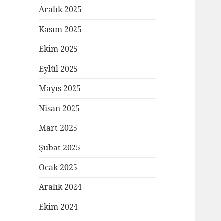
Aralık 2025
Kasım 2025
Ekim 2025
Eylül 2025
Mayıs 2025
Nisan 2025
Mart 2025
Şubat 2025
Ocak 2025
Aralık 2024
Ekim 2024