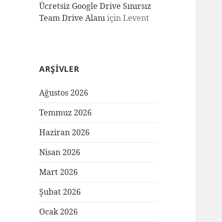
Ücretsiz Google Drive Sınırsız
Team Drive Alanı
için
Levent
ARŞIVLER
Ağustos 2026
Temmuz 2026
Haziran 2026
Nisan 2026
Mart 2026
Şubat 2026
Ocak 2026