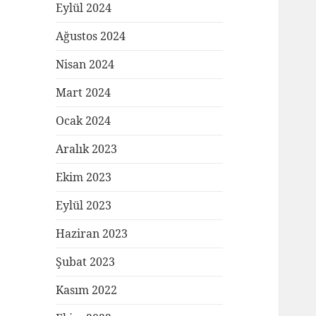
Eylül 2024
Ağustos 2024
Nisan 2024
Mart 2024
Ocak 2024
Aralık 2023
Ekim 2023
Eylül 2023
Haziran 2023
Şubat 2023
Kasım 2022