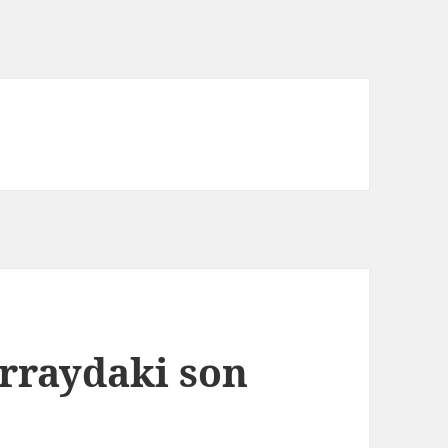
arraydaki son