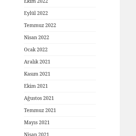
Ekim 2022
Eylül 2022
Temmuz 2022
Nisan 2022
Ocak 2022
Aralık 2021
Kasım 2021
Ekim 2021
Ağustos 2021
Temmuz 2021
Mayıs 2021
Nisan 2021