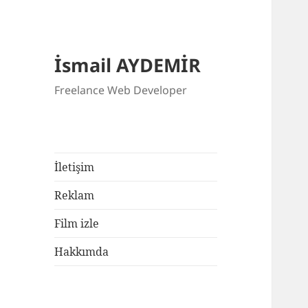
İsmail AYDEMİR
Freelance Web Developer
İletişim
Reklam
Film izle
Hakkımda