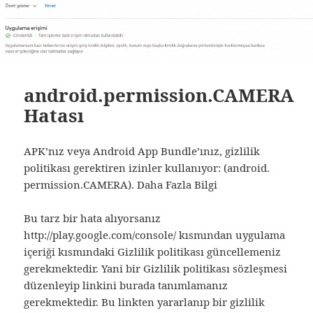
android.permission.CAMERA
Hatası
APK’nız veya Android App Bundle’ınız, gizlilik
politikası gerektiren izinler kullanıyor: (android.
permission.CAMERA). Daha Fazla Bilgi
Bu tarz bir hata alıyorsanız
http://play.google.com/console/ kısmından uygulama
içeriği kısmındaki Gizlilik politikası güncellemeniz
gerekmektedir. Yani bir Gizlilik politikası sözleşmesi
düzenleyip linkini burada tanımlamanız
gerekmektedir. Bu linkten yararlanıp bir gizlilik