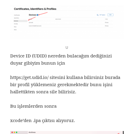
U
Device ID (UDID) nereden bulacağım dediğinizi
duyar gibiyim bunun için
https://get.udid.io/ sitesini kullana bilirsiniz burada
bir profil yüklemeniz gerekmektedir bunu işini
hallettikten sonra sile bilirisiz.
Bu işlemlerden sonra
xcode’den .ipa çıktısı alıyoruz.