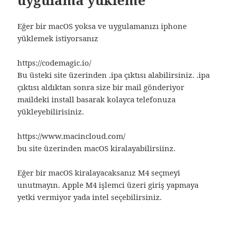
Eğer bir macOS yoksa ve uygulamanızı iphone
yüklemek istiyorsanız
https://codemagic.io/
Bu üsteki site üzerinden .ipa çıktısı alabilirsiniz. .ipa
çıktısı aldıktan sonra size bir mail gönderiyor
maildeki install basarak kolayca telefonuza
yükleyebilirisiniz.
https://www.macincloud.com/
bu site üzerinden macOS kiralayabilirsiinz.
Eğer bir macOS kiralayacaksanız M4 seçmeyi
unutmayın. Apple M4 işlemci üzeri giriş yapmaya
yetki vermiyor yada intel seçebilirsiniz.