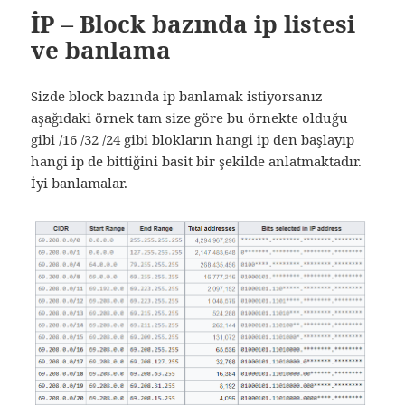
İP – Block bazında ip listesi
ve banlama
Sizde block bazında ip banlamak istiyorsanız
aşağıdaki örnek tam size göre bu örnekte olduğu
gibi /16 /32 /24 gibi blokların hangi ip den başlayıp
hangi ip de bittiğini basit bir şekilde anlatmaktadır.
İyi banlamalar.