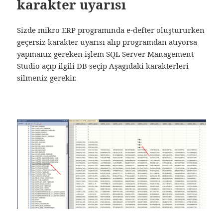
karakter uyarısı
Sizde mikro ERP programında e-defter oluştururken
geçersiz karakter uyarısı alıp programdan atıyorsa
yapmanız gereken işlem SQL Server Management
Studio açıp ilgili DB seçip Aşagıdaki karakterleri
silmeniz gerekir.